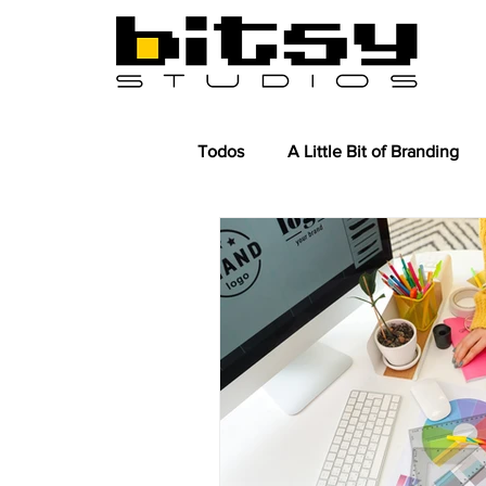
Todos
A Little Bit of Branding